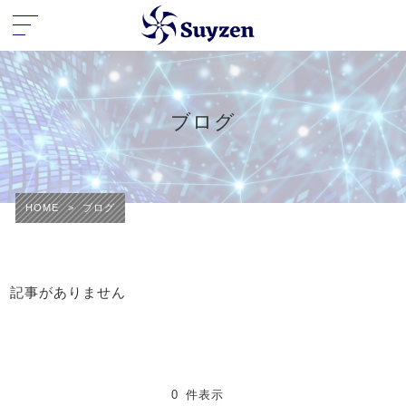
ブログ
HOME
>
ブログ
記事がありません
0 件表示