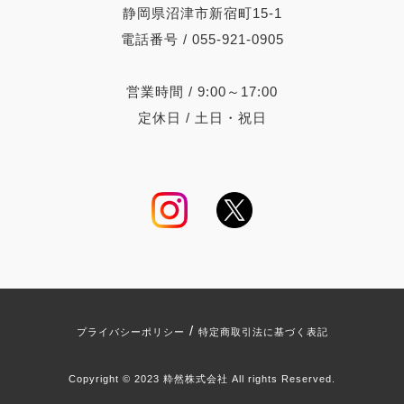
静岡県沼津市新宿町15-1
電話番号 / 055-921-0905
営業時間 / 9:00～17:00
定休日 / 土日・祝日
/
プライバシーポリシー
特定商取引法に基づく表記
Copyright © 2023 粋然株式会社 All rights Reserved.