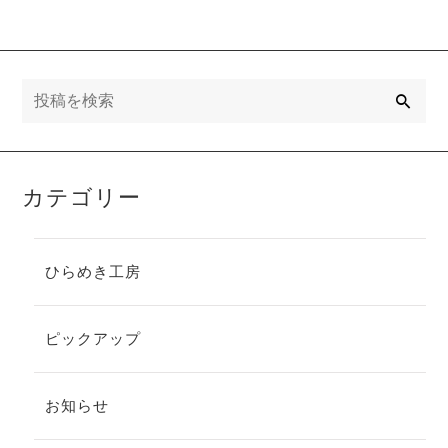
検索
カテゴリー
ひらめき工房
ピックアップ
お知らせ